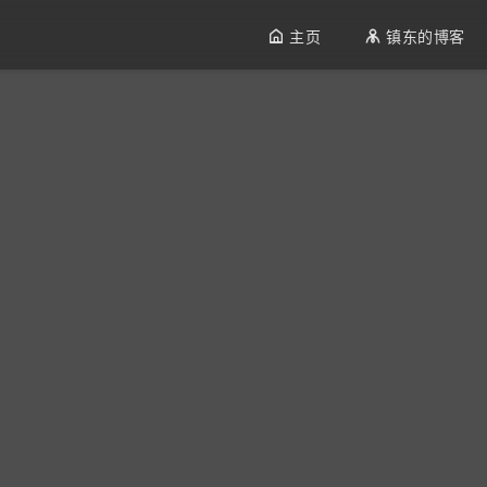


主页
镇东的博客