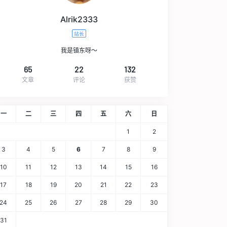
Alrik2333
站长
我是镇东呀～
65
22
132
文章
评论
获赞
一
二
三
四
五
六
日
1
2
3
4
5
6
7
8
9
10
11
12
13
14
15
16
17
18
19
20
21
22
23
24
25
26
27
28
29
30
31