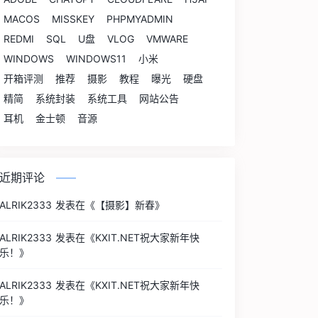
MACOS
MISSKEY
PHPMYADMIN
REDMI
SQL
U盘
VLOG
VMWARE
WINDOWS
WINDOWS11
小米
开箱评测
推荐
摄影
教程
曝光
硬盘
精简
系统封装
系统工具
网站公告
耳机
金士顿
音源
近期评论
ALRIK2333
发表在《
【摄影】新春
》
ALRIK2333
发表在《
KXIT.NET祝大家新年快
乐！
》
ALRIK2333
发表在《
KXIT.NET祝大家新年快
乐！
》