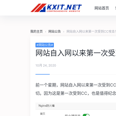
网站首页
我的主页
›
网站公告
›
网站自入网以来第一次受到CC攻击
#网站公告#
网站自入网以来第一次受
10月 24, 2020
前一个星期，网站自入网以来第一次受到C
切。因为这是第一次受到CC，也是值得纪念的