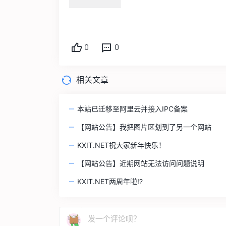
0
0
相关文章
本站已迁移至阿里云并接入IPC备案
【网站公告】我把图片区划到了另一个网站
KXIT.NET祝大家新年快乐！
【网站公告】近期网站无法访问问题说明
KXIT.NET两周年啦!?