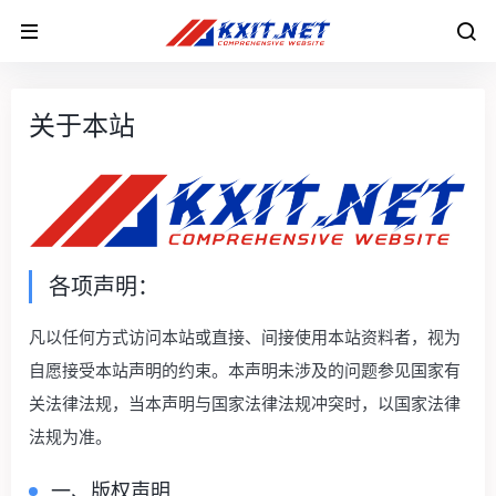
关于本站
各项声明：
凡以任何方式访问本站或直接、间接使用本站资料者，视为
自愿接受本站声明的约束。本声明未涉及的问题参见国家有
关法律法规，当本声明与国家法律法规冲突时，以国家法律
法规为准。
一、版权声明