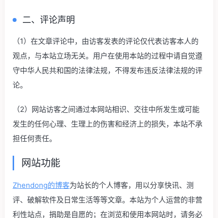
二、评论声明
（1）在文章评论中，由访客发表的评论仅代表访客本人的
观点，与本站立场无关。用户在使用本站的过程中请自觉遵
守中华人民共和国的法律法规，不得发布违反法律法规的评
论。
（2）网站访客之间通过本网站相识、交往中所发生或可能
发生的任何心理、生理上的伤害和经济上的损失，本站不承
担任何责任。
网站功能
Zhendong的博客
为站长的个人博客，用以分享快讯、测
评、破解软件及日常生活等等文章。本站为个人运营的非营
利性站点，捐助是自愿的；在浏览和使用本网站时，请务必