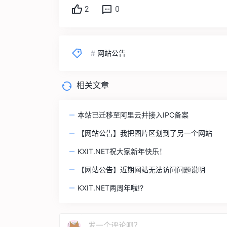
2
0
#
网站公告
相关文章
本站已迁移至阿里云并接入IPC备案
【网站公告】我把图片区划到了另一个网站
KXIT.NET祝大家新年快乐！
【网站公告】近期网站无法访问问题说明
KXIT.NET两周年啦!?