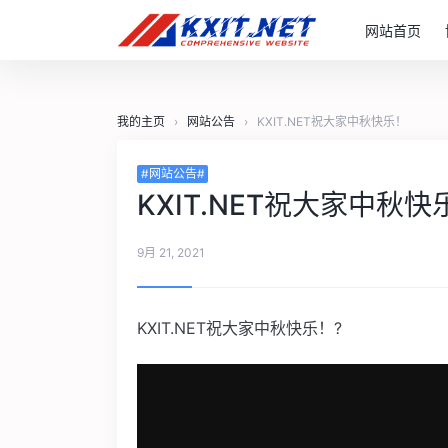
网站首页
我的主页
›
网站公告
›
KXIT.NET祝大家中秋快乐！
#网站公告#
KXIT.NET祝大家中秋快
9月 21, 2021
KXIT.NET祝大家中秋快乐！?