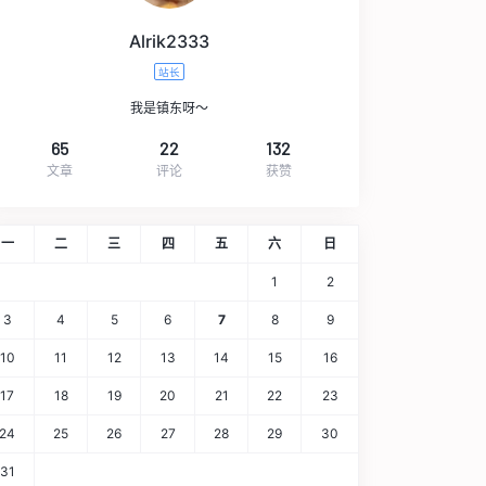
Alrik2333
站长
我是镇东呀～
65
22
132
文章
评论
获赞
一
二
三
四
五
六
日
1
2
3
4
5
6
7
8
9
10
11
12
13
14
15
16
17
18
19
20
21
22
23
24
25
26
27
28
29
30
31