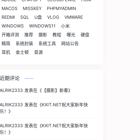
MACOS
MISSKEY
PHPMYADMIN
REDMI
SQL
U盘
VLOG
VMWARE
WINDOWS
WINDOWS11
小米
开箱评测
推荐
摄影
教程
曝光
硬盘
精简
系统封装
系统工具
网站公告
耳机
金士顿
音源
近期评论
ALRIK2333
发表在《
【摄影】新春
》
ALRIK2333
发表在《
KXIT.NET祝大家新年快
乐！
》
ALRIK2333
发表在《
KXIT.NET祝大家新年快
乐！
》