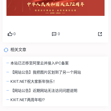
0
0
相关文章
本站已迁移至阿里云并接入IPC备案
【网站公告】我把图片区划到了另一个网站
KXIT.NET祝大家新年快乐！
【网站公告】近期网站无法访问问题说明
KXIT.NET两周年啦!?