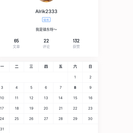
Alrik2333
站长
我是镇东呀～
65
22
132
文章
评论
获赞
一
二
三
四
五
六
日
1
2
3
4
5
6
7
8
9
10
11
12
13
14
15
16
17
18
19
20
21
22
23
24
25
26
27
28
29
30
31