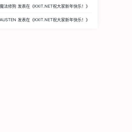
魔法修狗
发表在《
KXIT.NET祝大家新年快乐！
》
AUSTEN
发表在《
KXIT.NET祝大家新年快乐！
》