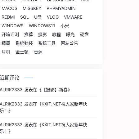
MACOS
MISSKEY
PHPMYADMIN
REDMI
SQL
U盘
VLOG
VMWARE
WINDOWS
WINDOWS11
小米
开箱评测
推荐
摄影
教程
曝光
硬盘
精简
系统封装
系统工具
网站公告
耳机
金士顿
音源
近期评论
ALRIK2333
发表在《
【摄影】新春
》
ALRIK2333
发表在《
KXIT.NET祝大家新年快
乐！
》
ALRIK2333
发表在《
KXIT.NET祝大家新年快
乐！
》