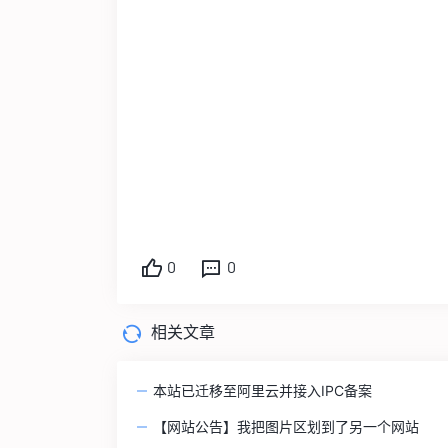
0
0
相关文章
本站已迁移至阿里云并接入IPC备案
【网站公告】我把图片区划到了另一个网站