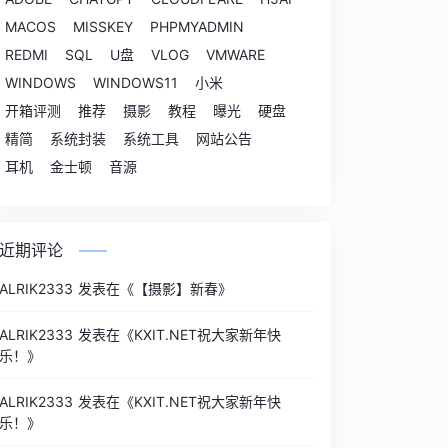
MACOS
MISSKEY
PHPMYADMIN
REDMI
SQL
U盘
VLOG
VMWARE
WINDOWS
WINDOWS11
小米
开箱评测
推荐
摄影
教程
曝光
硬盘
精简
系统封装
系统工具
网站公告
耳机
金士顿
音源
近期评论
ALRIK2333
发表在《
【摄影】新春
》
ALRIK2333
发表在《
KXIT.NET祝大家新年快
乐！
》
ALRIK2333
发表在《
KXIT.NET祝大家新年快
乐！
》