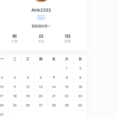
Alrik2333
站长
我是镇东呀～
65
22
132
文章
评论
获赞
一
二
三
四
五
六
日
1
2
3
4
5
6
7
8
9
10
11
12
13
14
15
16
17
18
19
20
21
22
23
24
25
26
27
28
29
30
31