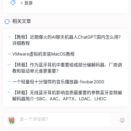
#
音源
相关文章
【教程】近期爆火的AI聊天机器人ChatGPT国内怎么用?
详细教程
VMware虚拟机安装MacOS教程
【转载】作为蓝牙耳机中重要组成部分编解码器、厂商调
教和驱动单元谁更重要？
一个轻量但十分强悍的音乐播放器-foobar2000
【转载】无线蓝牙耳机影响音质最重要的参数蓝牙音频编
解码器简介-SBC、AAC、APTX、LDAC、LHDC