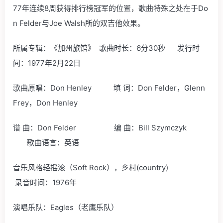
77年连续8周获得排行榜冠军的位置，歌曲特殊之处在于Do
n Felder与Joe Walsh所的双吉他效果。
所属专辑：《加州旅馆》 歌曲时长：6分30秒 发行时
间：1977年2月22日
歌曲原唱：Don Henley 填 词：Don Felder，Glenn
Frey，Don Henley
谱 曲：Don Felder 编 曲：Bill Szymczyk
歌曲语言：英语
音乐风格轻摇滚（Soft Rock），乡村(country)
录音时间：1976年
演唱乐队：Eagles（老鹰乐队）