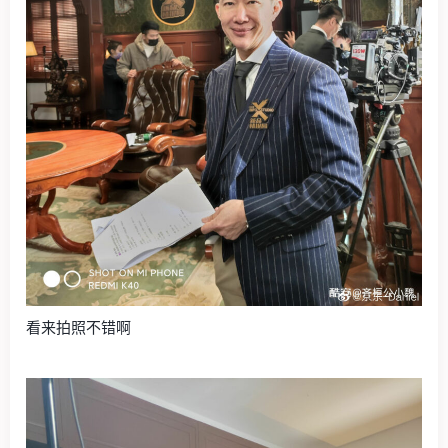
看来拍照不错啊