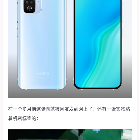
在一个多月前这张图就被网友发到网上了，还有一张实物贴
着机密标签的：