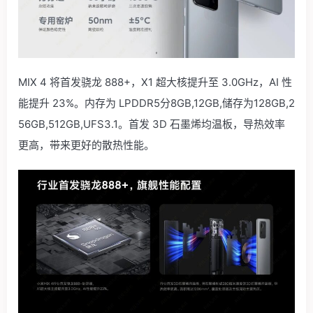
MIX 4 将首发骁龙 888+，X1 超大核提升至 3.0GHz，AI 性
能提升 23%。内存为 LPDDR5分8GB,12GB,储存为128GB,2
56GB,512GB,UFS3.1。首发 3D 石墨烯均温板，导热效率
更高，带来更好的散热性能。