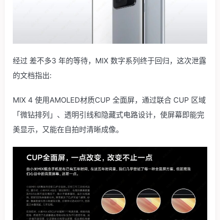
经过 差不多3 年的等待，MIX 数字系列终于回归，这次泄露
的文档指出:
MIX 4 使用AMOLED材质CUP 全面屏，通过联合 CUP 区域
「微钻排列」、透明引线和隐藏式电路设计，使屏幕即能完
美显示，又能在自拍时清晰成像。