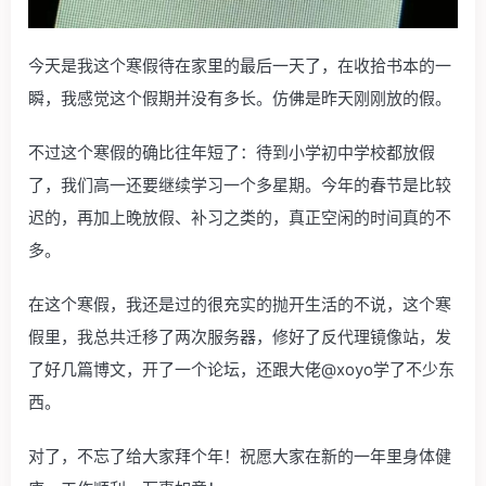
今天是我这个寒假待在家里的最后一天了，在收拾书本的一
瞬，我感觉这个假期并没有多长。仿佛是昨天刚刚放的假。
不过这个寒假的确比往年短了：待到小学初中学校都放假
了，我们高一还要继续学习一个多星期。今年的春节是比较
迟的，再加上晚放假、补习之类的，真正空闲的时间真的不
多。
在这个寒假，我还是过的很充实的抛开生活的不说，这个寒
假里，我总共迁移了两次服务器，修好了反代理镜像站，发
了好几篇博文，开了一个论坛，还跟大佬@xoyo学了不少东
西。
对了，不忘了给大家拜个年！祝愿大家在新的一年里身体健