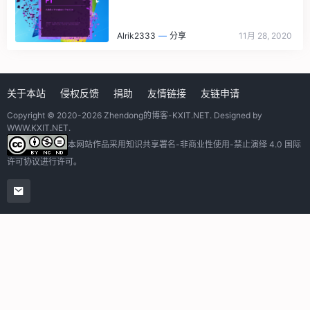
Alrik2333
—
分享
11月 28, 2020
关于本站
侵权反馈
捐助
友情链接
友链申请
Copyright © 2020-2026
Zhendong的博客-KXIT.NET
. Designed by
WWW.KXIT.NET
.
本网站作品采用
知识共享署名-非商业性使用-禁止演绎 4.0 国际
许可协议
进行许可。