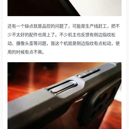
还有一个缺点就是品控的问题了，可能是生产线赶工，把不
少不太好的配件也用上了。不少机主也反馈有侧边指纹松
动、摄像头歪等问题，我这个机就是侧边指纹有点松动，使
用的时候有点不爽。