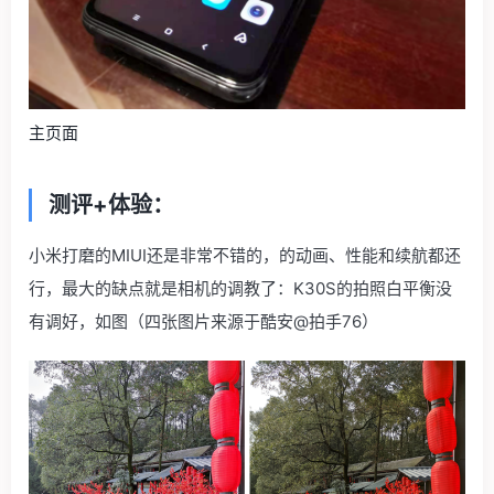
主页面
测评+体验：
小米打磨的MIUI还是非常不错的，的动画、性能和续航都还
行，最大的缺点就是相机的调教了：K30S的拍照白平衡没
有调好，如图（四张图片来源于酷安@拍手76）