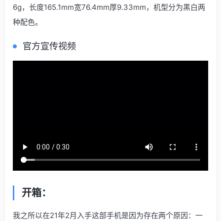
6g，长度165.1mm宽76.4mm厚9.33mm，机型分为黑白两
种配色。
官方宣传视频
开箱：
我之所以在21年2月入手这部手机是因为存在两个原因：一