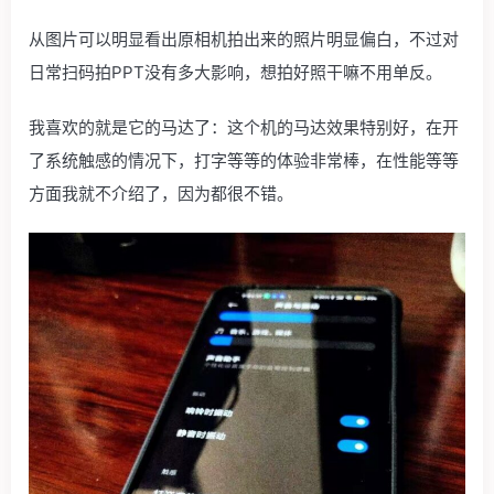
从图片可以明显看出原相机拍出来的照片明显偏白，不过对
日常扫码拍PPT没有多大影响，
想拍好照干嘛不用单反
。
我喜欢的就是它的马达了：这个机的马达效果特别好，在开
了系统触感的情况下，打字等等的体验非常棒，在性能等等
方面我就不介绍了，因为都很不错。