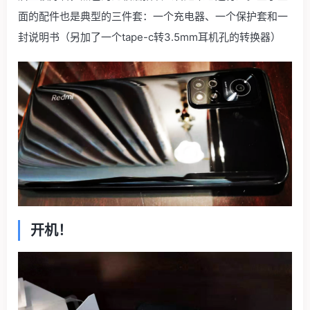
面的配件也是典型的三件套：一个充电器、一个保护套和一
封说明书（另加了一个tape-c转3.5mm耳机孔的转换器）
开机！