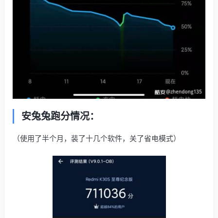
安兔兔跑分情况：
（使用了半个月，装了十几个软件，关了省电模式）