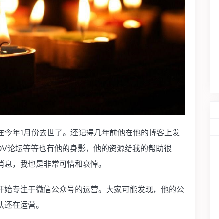
在今年1月份去世了。还记得几年前他在他的博客上发
DV论坛等等也有他的身影，他的资源给我的帮助很
消息，我也是非常可惜和哀悼。
开始专注于微信公众号的运营。大家可能发现，他的公
队还在运营。