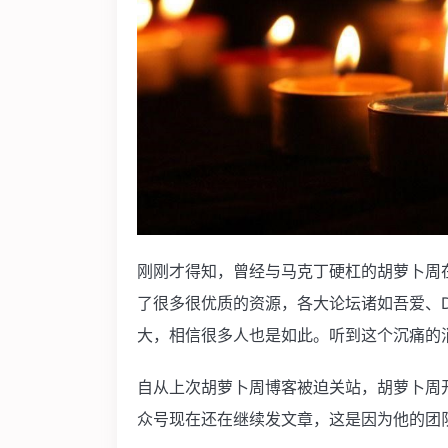
刚刚才得知，曾经与马克丁硬杠的胡萝卜周
了很多很优质的资源，各大论坛诸如吾爱、
大，相信很多人也是如此。听到这个沉痛的
自从上次胡萝卜周博客被迫关站，胡萝卜周
众号现在还在继续发文章，这是因为他的团