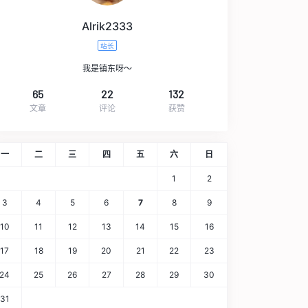
Alrik2333
站长
我是镇东呀～
65
22
132
文章
评论
获赞
一
二
三
四
五
六
日
1
2
3
4
5
6
7
8
9
10
11
12
13
14
15
16
17
18
19
20
21
22
23
24
25
26
27
28
29
30
31