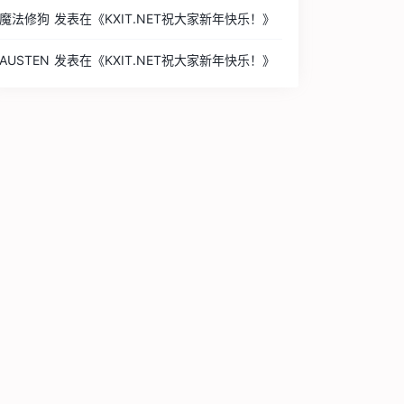
魔法修狗
发表在《
KXIT.NET祝大家新年快乐！
》
AUSTEN
发表在《
KXIT.NET祝大家新年快乐！
》