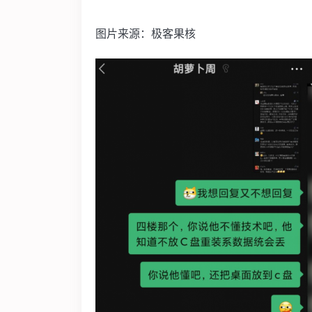
图片来源：极客果核