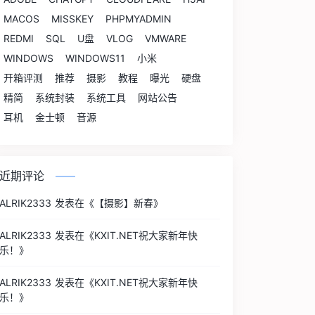
MACOS
MISSKEY
PHPMYADMIN
REDMI
SQL
U盘
VLOG
VMWARE
WINDOWS
WINDOWS11
小米
开箱评测
推荐
摄影
教程
曝光
硬盘
精简
系统封装
系统工具
网站公告
耳机
金士顿
音源
近期评论
ALRIK2333
发表在《
【摄影】新春
》
ALRIK2333
发表在《
KXIT.NET祝大家新年快
乐！
》
ALRIK2333
发表在《
KXIT.NET祝大家新年快
乐！
》