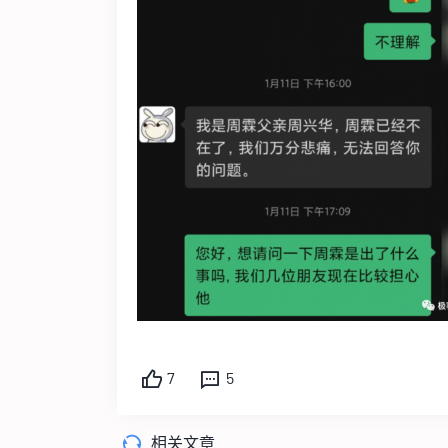
7
5
相关文章