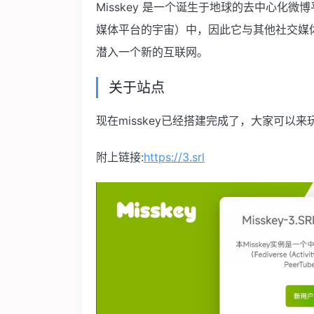
Misskey 是一个诞生于地球的去中心化微博
媒体平台的宇宙）中，因此它与其他社交媒
潜入一个新的互联网。
关于站点
现在misskey已经搭建完成了，大家可以来
附上链接:
https://3.srl