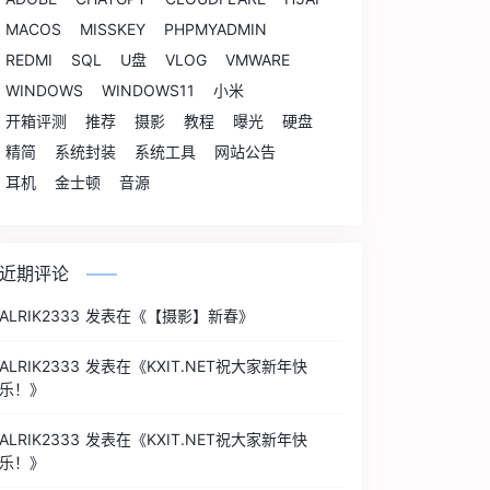
MACOS
MISSKEY
PHPMYADMIN
REDMI
SQL
U盘
VLOG
VMWARE
WINDOWS
WINDOWS11
小米
开箱评测
推荐
摄影
教程
曝光
硬盘
精简
系统封装
系统工具
网站公告
耳机
金士顿
音源
近期评论
ALRIK2333
发表在《
【摄影】新春
》
ALRIK2333
发表在《
KXIT.NET祝大家新年快
乐！
》
ALRIK2333
发表在《
KXIT.NET祝大家新年快
乐！
》