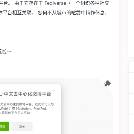
平台。 由于它存在于 Fediverse（一个组织各种社交
体平台相互关联。 您何不从城市的喧嚣中稍作休息，
玩啦～