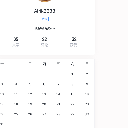
Alrik2333
站长
我是镇东呀～
65
22
132
文章
评论
获赞
一
二
三
四
五
六
日
1
2
3
4
5
6
7
8
9
10
11
12
13
14
15
16
17
18
19
20
21
22
23
24
25
26
27
28
29
30
31