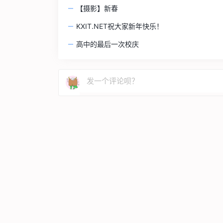
【摄影】新春
KXIT.NET祝大家新年快乐！
高中的最后一次校庆