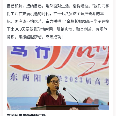
自己和解，接纳自己，坦然面对生活，活得通透。“我们同学
们生活在充满机遇的时代，在十七八岁这个理应奋斗的年
纪，更应该不怕吃苦，奋力拼搏！”余校长勉励高三学子在接
下来300天要做到珍惜时间，脚踏实地，勤奋刻苦，有规范
意识，定能超越梦想，高考成功！
教师代表黄燕老师讲话