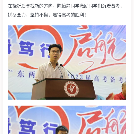
在挫折后寻找新的方向。陈怡静同学激励同学们沉着备考，
拼尽全力，坚持不懈，赢得高考的胜利！