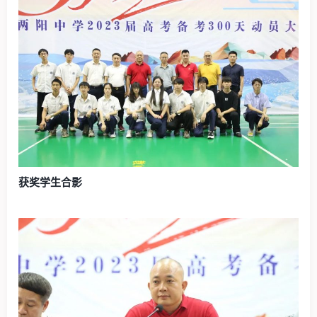
获奖学生合影