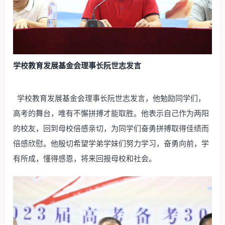
学校教育发展基金会理事长阮世志发言
学校教育发展基金会理事长阮世志发言，他勉励同学们，
高考的舞台，唯有不懈拼搏才能取胜。他表示自己作为两阳
的校友，回到母校倍感亲切，为同学们奋勇拼搏取得佳绩而
倍感欣慰。他殷切希望学弟学妹们努力学习，奋勇向前，学
有所成，懂得感恩，将来回报母校和社会。