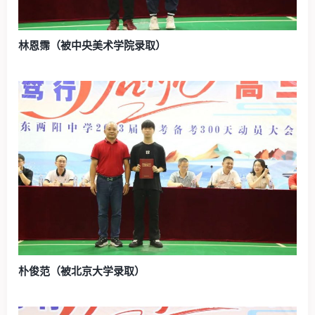
林恩霈（被中央美术学院录取）
朴俊范（被北京大学录取）