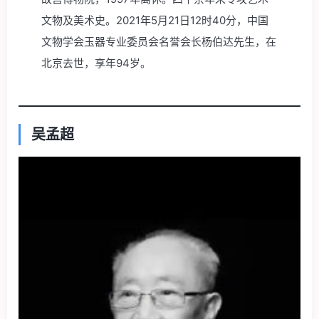
文物及美术史。2021年5月21日12时40分，中国
文物学会玉器专业委员会名誉会长杨伯达先生，在
北京去世，享年94岁。
吴孟超