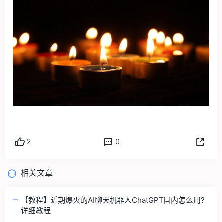
2
0
相关文章
【教程】近期爆火的AI聊天机器人ChatGPT国内怎么用?
详细教程