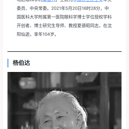
委员、中央常委。2021年5月20日16时28分，中
国医科大学附属第一医院眼科学博士学位授权学科
开创者、博士研究生导师、教授夏德昭同志，在沈
阳仙逝，享年104岁。
杨伯达