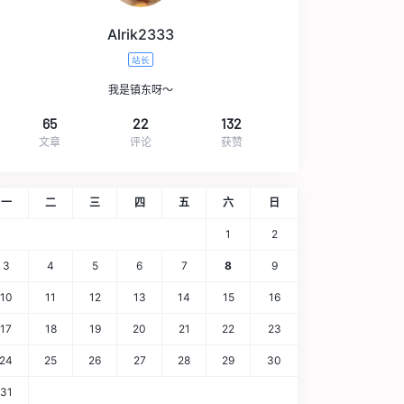
Alrik2333
站长
我是镇东呀～
65
22
132
文章
评论
获赞
一
二
三
四
五
六
日
1
2
3
4
5
6
7
8
9
10
11
12
13
14
15
16
17
18
19
20
21
22
23
24
25
26
27
28
29
30
31