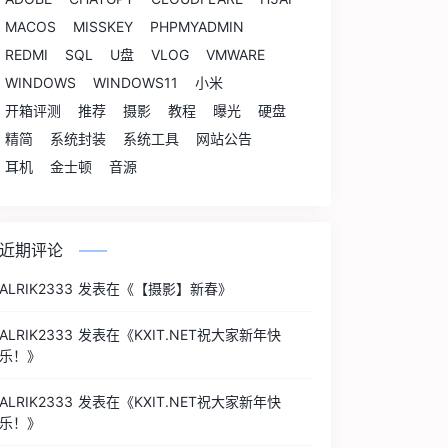
MACOS
MISSKEY
PHPMYADMIN
REDMI
SQL
U盘
VLOG
VMWARE
WINDOWS
WINDOWS11
小米
开箱评测
推荐
摄影
教程
曝光
硬盘
精简
系统封装
系统工具
网站公告
耳机
金士顿
音源
近期评论
ALRIK2333
发表在《
【摄影】新春
》
ALRIK2333
发表在《
KXIT.NET祝大家新年快
乐！
》
ALRIK2333
发表在《
KXIT.NET祝大家新年快
乐！
》