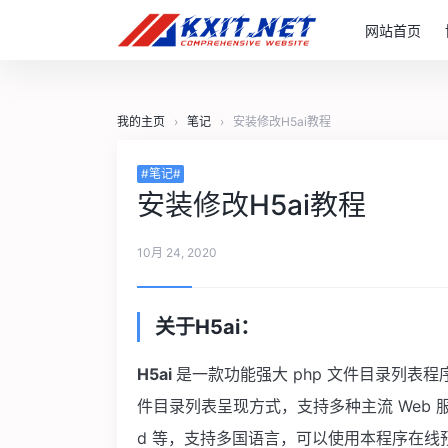
网站首页
我的主页
›
笔记
›
安装修改H5ai教程
#笔记#
安装修改H5ai教程
10月 24, 2020
关于H5ai：
H5ai
是一款功能强大 php 文件目录列表程序
件目录列表呈现方式，支持多种主流 Web 服务器，例
d 等，支持多国语言，可以使用本程序在线预览文本、