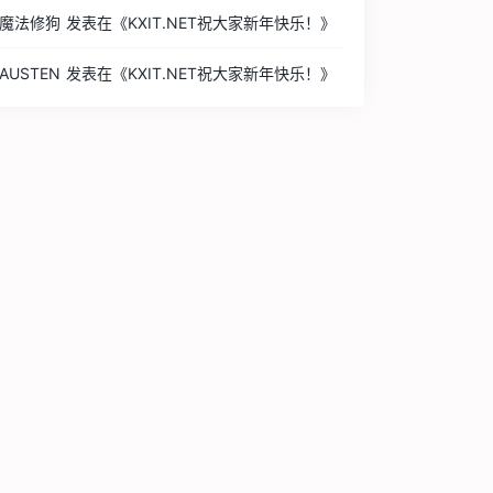
魔法修狗
发表在《
KXIT.NET祝大家新年快乐！
》
AUSTEN
发表在《
KXIT.NET祝大家新年快乐！
》