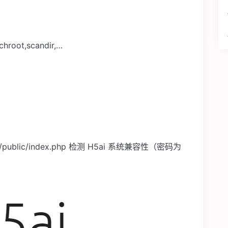
chroot,scandir,…
ai/public/index.php 检测 H5ai 系统兼容性（密码为