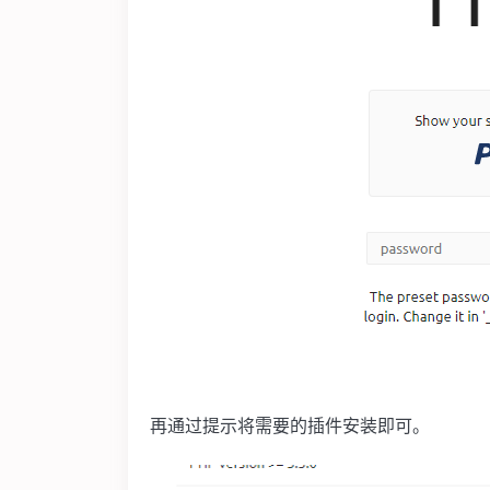
再通过提示将需要的插件安装即可。