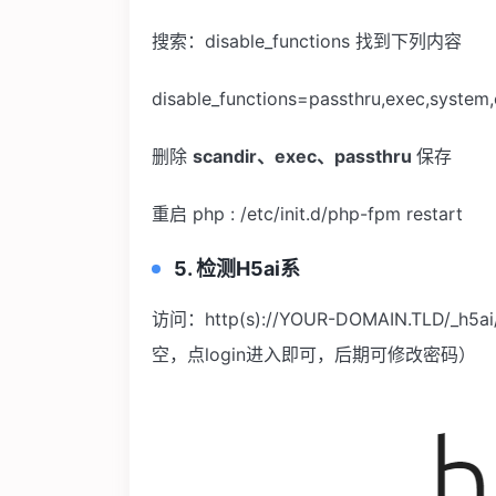
搜索：disable_functions 找到下列内容
disable_functions=passthru,exec,system,
删除
scandir
、exec、passthru
保存
重启 php : /etc/init.d/php-fpm restart
5.
检测H5ai系
访问：http(s)://YOUR-DOMAIN.TLD/_h5
空，点login进入即可，后期可修改密码）