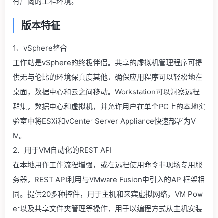
有广阔的工程环境。
版本特征
1、vSphere整合
工作站是vSphere的终极伴侣。共享的虚拟机管理程序可提
供无与伦比的环境保真度其他，确保应用程序可以轻松地在
桌面，数据中心和云之间移动。Workstation可以洞察远程
群集，数据中心和虚拟机，并允许用户在单个PC上的本地实
验室中将ESXi和vCenter Server Appliance快速部署为V
M。
2、用于VM自动化的REST API
在本地用作工作流程增强，或在远程使用命令非现场专用服
务器，REST API利用与VMware Fusion中引入的API框架相
同。提供20多种控件，用于主机和来宾虚拟网络，VM Pow
er以及共享文件夹管理等操作，用于以编程方式从主机安装