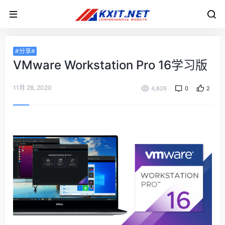
#分享#
VMware Workstation Pro 16学习版
11月 28, 2020
4,626
0
2