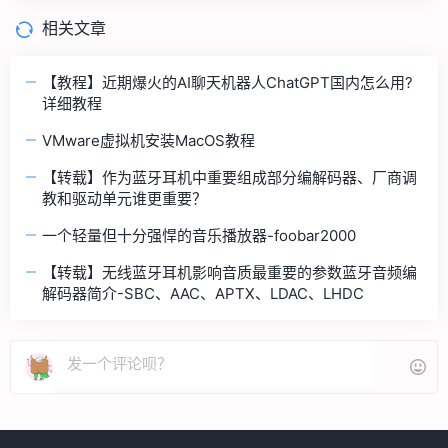
相关文章
【教程】近期爆火的AI聊天机器人ChatGPT国内怎么用?
详细教程
VMware虚拟机安装MacOS教程
【转载】作为蓝牙耳机中重要组成部分编解码器、厂商调
教和驱动单元谁更重要？
一个轻量但十分强悍的音乐播放器-foobar2000
【转载】无线蓝牙耳机影响音质最重要的参数蓝牙音频编
解码器简介-SBC、AAC、APTX、LDAC、LHDC