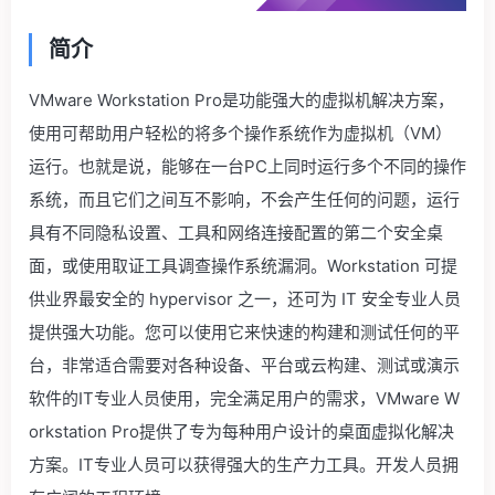
简介
VMware Workstation Pro是功能强大的虚拟机解决方案，
使用可帮助用户轻松的将多个操作系统作为虚拟机（VM）
运行。也就是说，能够在一台PC上同时运行多个不同的操作
系统，而且它们之间互不影响，不会产生任何的问题，运行
具有不同隐私设置、工具和网络连接配置的第二个安全桌
面，或使用取证工具调查操作系统漏洞。Workstation 可提
供业界最安全的 hypervisor 之一，还可为 IT 安全专业人员
提供强大功能。您可以使用它来快速的构建和测试任何的平
台，非常适合需要对各种设备、平台或云构建、测试或演示
软件的IT专业人员使用，完全满足用户的需求，VMware W
orkstation Pro提供了专为每种用户设计的桌面虚拟化解决
方案。IT专业人员可以获得强大的生产力工具。开发人员拥