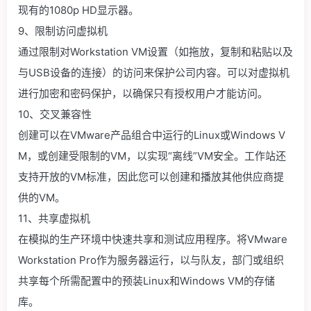
现有的1080p HD显示器。
9、限制访问虚拟机
通过限制对Workstation VM设置（如拖放，复制和粘贴以及
与USB设备的连接）的访问来保护公司内容。可以对虚拟机
进行加密和密码保护，以确保只有授权用户才能访问。
10、交叉兼容性
创建可以在VMware产品组合中运行的Linux或Windows V
M，或创建受限制的VM，以实现“离线”VM安全。工作站还
支持开放的VM标准，因此您可以创建和播放其他供应商提
供的VM。
11、共享虚拟机
在模拟的生产环境中快速共享和测试应用程序。将VMware
Workstation Pro作为服务器运行，以与队友，部门或组织
共享每个所需配置中的预装Linux和Windows VM的存储
库。