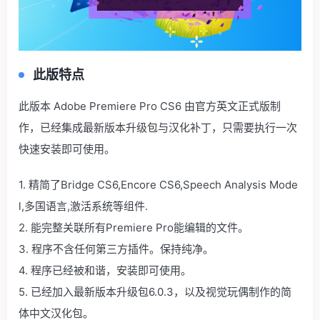
此版特点
此版本 Adobe Premiere Pro CS6 由官方英文正式版制
作，已经集成最新版本升级包与汉化补丁，只需要执行一次
快速安装即可使用。
1. 精简了Bridge CS6,Encore CS6,Speech Analysis Mode
l,多国语言,激活系统等组件.
2. 能完整关联所有Premiere Pro能编辑的文件。
3. 程序不含任何第三方插件。保持纯净。
4. 程序已经被和谐，安装即可使用。
5. 已经加入最新版本升级包6.0.3，以及视觉玩偶制作的简
体中文汉化包。