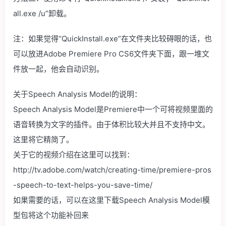
all.exe /u”卸载。
注：如果觉得“QuickInstall.exe”在文件夹比较碍眼的话，也
可以放进Adobe Premiere Pro CS6文件夹下面，跟一堆文
件放一起，他会自动识别。
关于Speech Analysis Model的说明：
Speech Analysis Model是Premiere中一个可将视频里面的
语音转换为文字的插件。由于体积比较大并且不支持中文。
这里将它精简了。
关于它的视频介绍在这里可以找到：
http://tv.adobe.com/watch/creating-time/premiere-pros
-speech-to-text-helps-you-save-time/
如果需要的话，可以在这里下载Speech Analysis Model模
型包将这个功能补回来