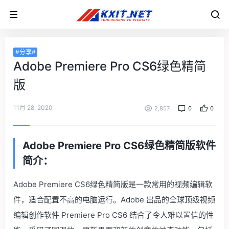
#分享#
Adobe Premiere Pro CS6绿色精简
版
11月 28, 2020
2,857
0
0
Adobe Premiere Pro CS6绿色精简版软件
简介：
Adobe Premiere CS6绿色精简版是一款常用的视频编辑软
件，适合配置不高的电脑运行。Adobe 出品的全球顶级视频
编辑创作软件 Premiere Pro CS6 结合了令人难以置信的性