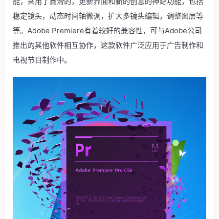
能，采用了圆滑的，更新界面和新的创意的神奇功能，包括
稳定镜头，动态时间轴微调，扩大多镜头编辑，调整图层等
等。Adobe Premiere有着较好的兼容性，可与Adobe公司
推出的其他软件相互协作，这款软件广泛应用于广告制作和
电视节目制作中。