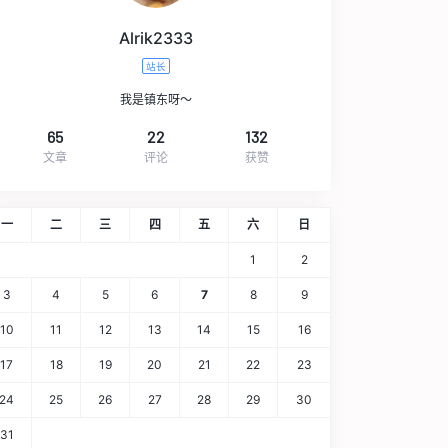
Alrik2333
站长
我是镇东呀～
65
22
132
文章
评论
获赞
一
二
三
四
五
六
日
1
2
3
4
5
6
7
8
9
10
11
12
13
14
15
16
17
18
19
20
21
22
23
24
25
26
27
28
29
30
31