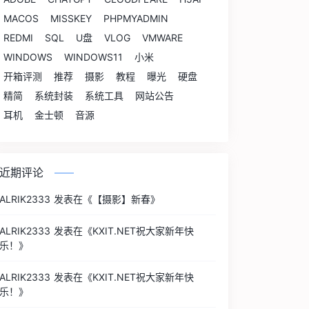
MACOS
MISSKEY
PHPMYADMIN
REDMI
SQL
U盘
VLOG
VMWARE
WINDOWS
WINDOWS11
小米
开箱评测
推荐
摄影
教程
曝光
硬盘
精简
系统封装
系统工具
网站公告
耳机
金士顿
音源
近期评论
ALRIK2333
发表在《
【摄影】新春
》
ALRIK2333
发表在《
KXIT.NET祝大家新年快
乐！
》
ALRIK2333
发表在《
KXIT.NET祝大家新年快
乐！
》