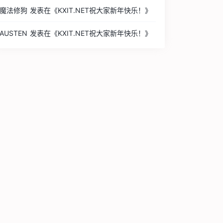
魔法修狗
发表在《
KXIT.NET祝大家新年快乐！
》
AUSTEN
发表在《
KXIT.NET祝大家新年快乐！
》