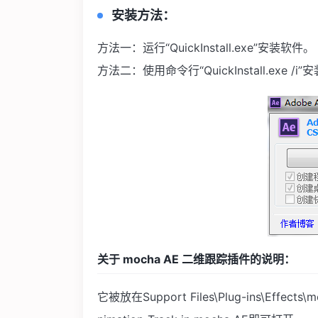
安装方法：
方法一：运行“QuickInstall.exe”安装软件。
方法二：使用命令行“QuickInstall.exe /i”安装；
关于 mocha AE 二维跟踪插件的说明：
它被放在Support Files\Plug-ins\E