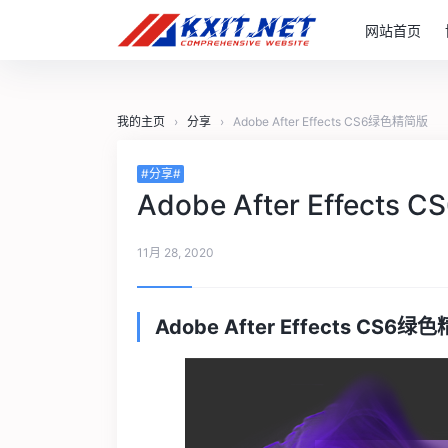
网站首页
我的主页
›
分享
›
Adobe After Effects CS6绿色精简版
#分享#
Adobe After Effect
11月 28, 2020
Adobe After Effects C