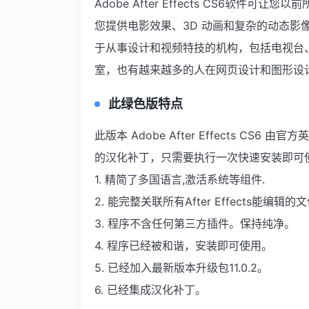
Adobe After Effects CS6软
您提供电影效果、3D 动画和复杂的动态影像
于从事设计和视频特技的机构，包括电视台
室，也有越来越多的人在网页设计和图形设计中使用
此绿色版特点
此版本 Adobe After Effects CS
的汉化补丁，只需要执行一次快速安装即可
1. 精简了多国语言,激活系统等组件.
2. 能完整关联所有After Effects能编辑的
3. 程序不含任何第三方插件。保持纯净。
4. 程序已经被和谐，安装即可使用。
5. 已经加入最新版本升级包11.0.2。
6. 已经集成汉化补丁。