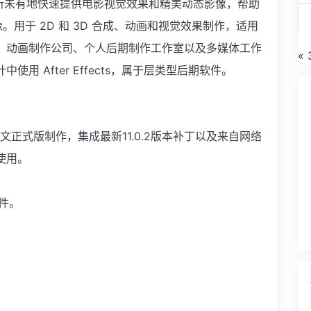
件可让您以前所未有地快速提供电影视觉效果和精美动态影像，帮助
。用于 2D 和 3D 合成、动画和视觉效果制作，适用
、动画制作公司、个人后期制作工作室以及多媒体工作
«
 After Effects，属于层类型后期软件。
6 由官方英文正式版制作，集成最新11.0.2版本补丁以及来自网络
使用。
文件。