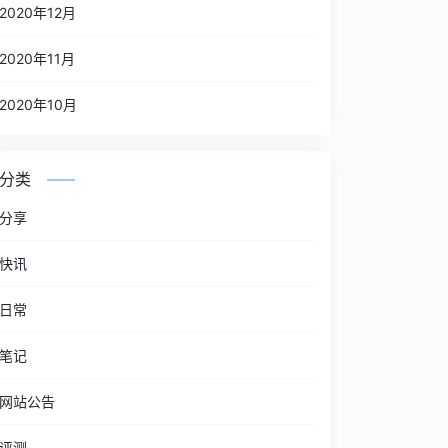
2020年12月
2020年11月
2020年10月
分类
分享
快讯
日常
笔记
网站公告
评测