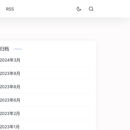
RSS
归档
2024年3月
2023年9月
2023年8月
2023年6月
2023年2月
2023年1月