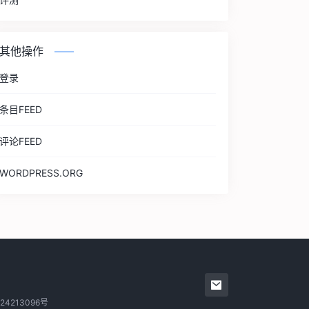
其他操作
登录
条目FEED
评论FEED
WORDPRESS.ORG
24213096号