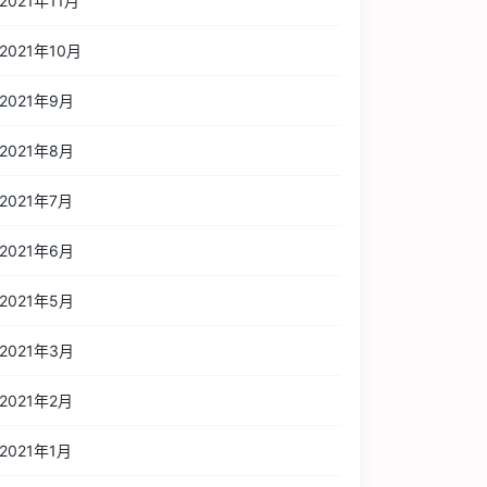
2021年11月
2021年10月
2021年9月
2021年8月
2021年7月
2021年6月
2021年5月
2021年3月
2021年2月
2021年1月