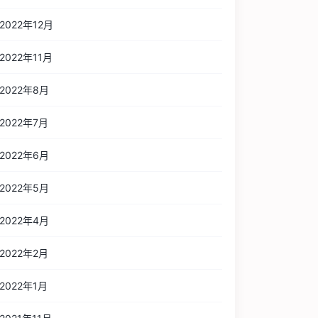
2022年12月
2022年11月
2022年8月
2022年7月
2022年6月
2022年5月
2022年4月
2022年2月
2022年1月