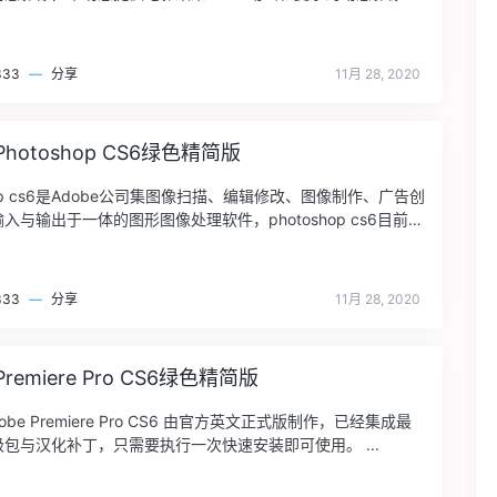
333
—
分享
11月 28, 2020
 Photoshop CS6绿色精简版
shop cs6是Adobe公司集图像扫描、编辑修改、图像制作、广告创
入与输出于一体的图形图像处理软件，photoshop cs6目前旨
333
—
分享
11月 28, 2020
 Premiere Pro CS6绿色精简版
obe Premiere Pro CS6 由官方英文正式版制作，已经集成最
包与汉化补丁，只需要执行一次快速安装即可使用。 ...