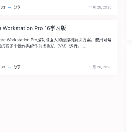
333
—
分享
11月 28, 2020
 Workstation Pro 16学习版
are Workstation Pro是功能强大的虚拟机解决方案，使用可帮
的将多个操作系统作为虚拟机（VM）运行。 ...
333
—
分享
11月 28, 2020