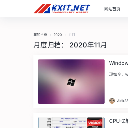
网站首页
我的主页
›
2020
›
11月
月度归档：
2020年11月
Wind
现如今，w
Alrik2
CPU-