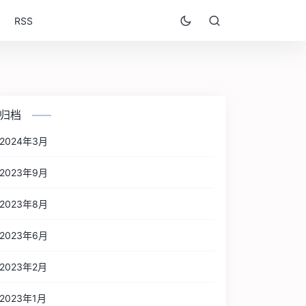
RSS
归档
2024年3月
2023年9月
2023年8月
2023年6月
2023年2月
2023年1月