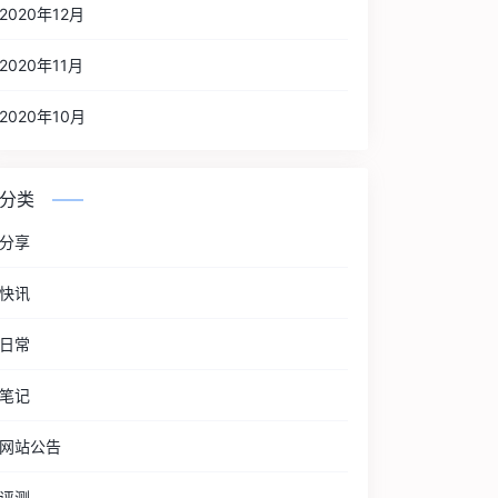
2020年12月
2020年11月
2020年10月
分类
分享
快讯
日常
笔记
网站公告
评测