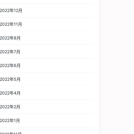
2022年12月
2022年11月
2022年8月
2022年7月
2022年6月
2022年5月
2022年4月
2022年2月
2022年1月