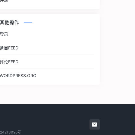
其他操作
登录
条目FEED
评论FEED
WORDPRESS.ORG
24213096号