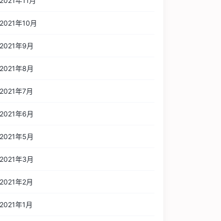
2021年11月
2021年10月
2021年9月
2021年8月
2021年7月
2021年6月
2021年5月
2021年3月
2021年2月
2021年1月