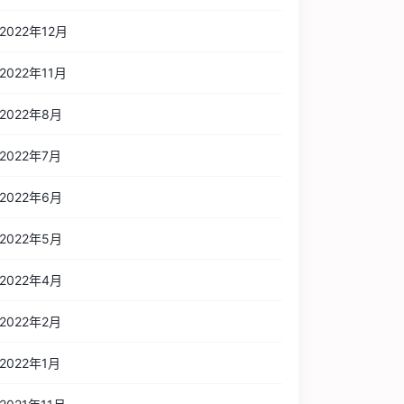
2022年12月
2022年11月
2022年8月
2022年7月
2022年6月
2022年5月
2022年4月
2022年2月
2022年1月