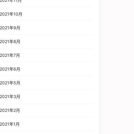
2021年11月
2021年10月
2021年9月
2021年8月
2021年7月
2021年6月
2021年5月
2021年3月
2021年2月
2021年1月