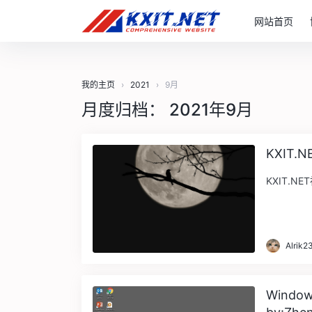
网站首页
我的主页
›
2021
›
9月
月度归档：
2021年9月
KXIT
KXIT.NE
Alrik2
Windo