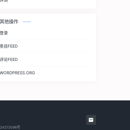
其他操作
登录
条目FEED
评论FEED
WORDPRESS.ORG
24213096号