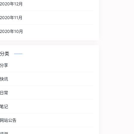
2020年12月
2020年11月
2020年10月
分类
分享
快讯
日常
笔记
网站公告
评测