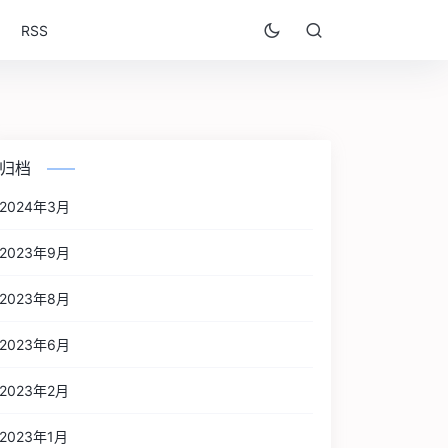
RSS
归档
2024年3月
2023年9月
2023年8月
2023年6月
2023年2月
2023年1月