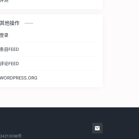
其他操作
登录
条目FEED
评论FEED
WORDPRESS.ORG
24213096号