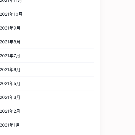
2021年11月
2021年10月
2021年9月
2021年8月
2021年7月
2021年6月
2021年5月
2021年3月
2021年2月
2021年1月