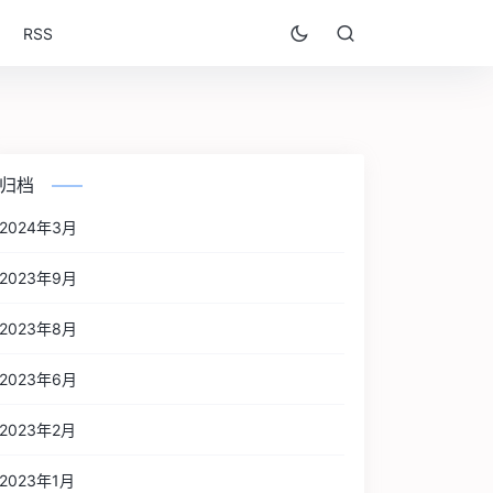
RSS
归档
2024年3月
2023年9月
2023年8月
2023年6月
2023年2月
2023年1月