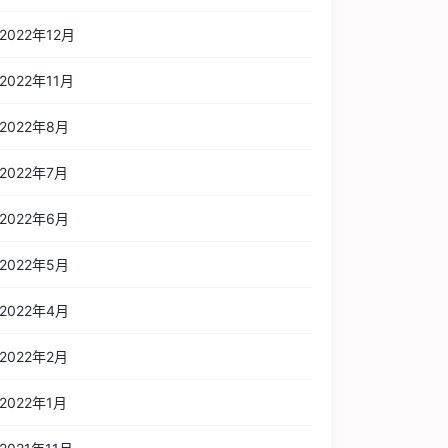
2022年12月
2022年11月
2022年8月
2022年7月
2022年6月
2022年5月
2022年4月
2022年2月
2022年1月