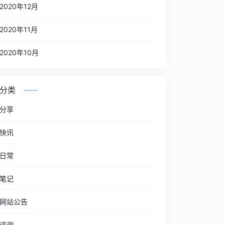
2020年12月
2020年11月
2020年10月
分类
分享
快讯
日常
笔记
网站公告
评测